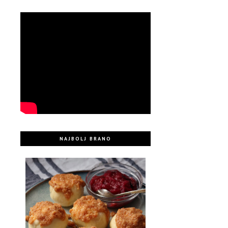
NAJBOLJ BRANO