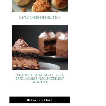
SLIVOVI CMOKI BREZ GLUTENA
ČOKOLADNA TORTA BREZ GLUTENA,
BREZ JAJC, BREZ MLEČNIH IZDELKOV
(VEGANSKA)
NEDAVNE OBJAVE