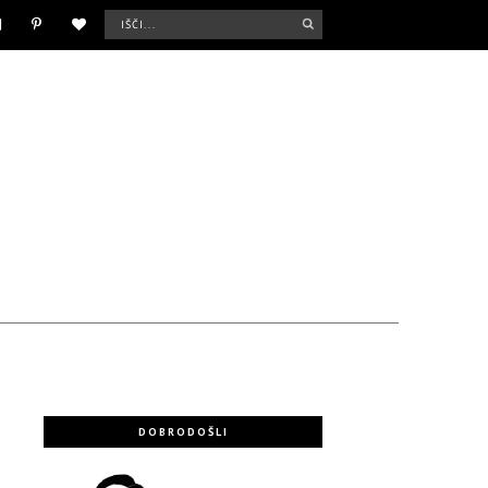
DOBRODOŠLI