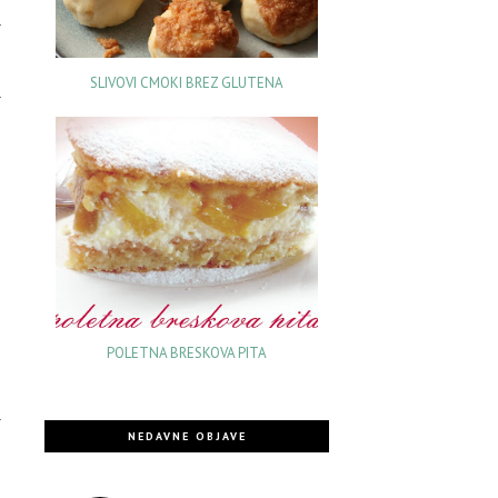
SLIVOVI CMOKI BREZ GLUTENA
POLETNA BRESKOVA PITA
NEDAVNE OBJAVE