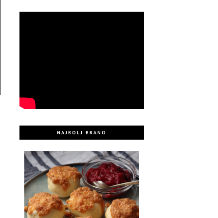
NAJBOLJ BRANO