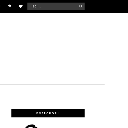
DOBRODOŠLI