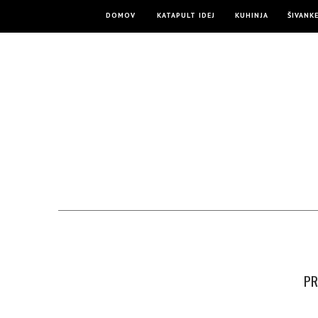
DOMOV
KATAPULT IDEJ
KUHINJA
ŠIVANK
PR