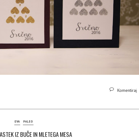
Komentiraj
EVA
PALEO
ASTEK IZ BUČE IN MLETEGA MESA