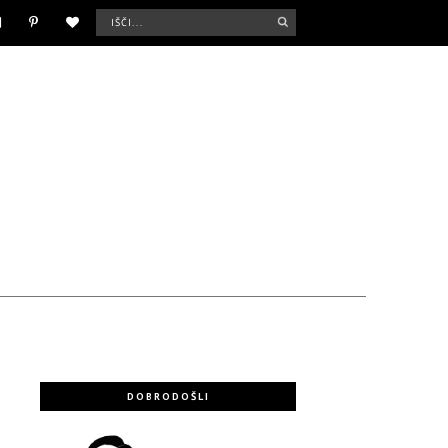
DOBRODOŠLI