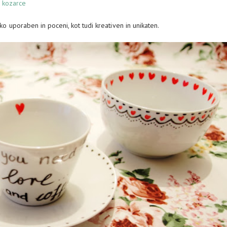
a kozarce
ako uporaben in poceni, kot tudi kreativen in unikaten.