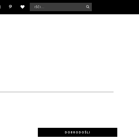
DOBRODOŠLI