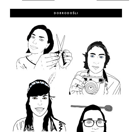
DOBRODOŠLI