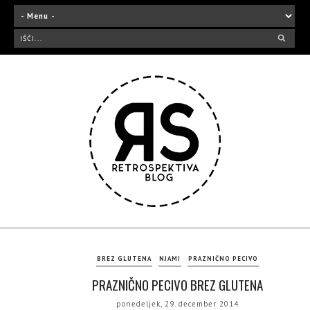
BREZ GLUTENA
NJAMI
PRAZNIČNO PECIVO
PRAZNIČNO PECIVO BREZ GLUTENA
ponedeljek, 29. december 2014