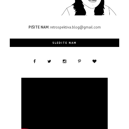
PIŠITE NAM
: retrospektiva.blog@gmail.com
SLEDITE NAM