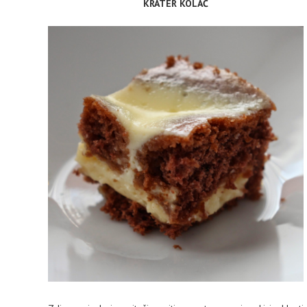
KRATER KOLAČ