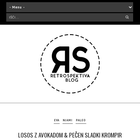
EVA
NJAMI
PALEO
LOSOS Z AVOKADOM & PEČEN SLADKI KROMPIR