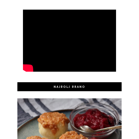
NAJBOLJ BRANO