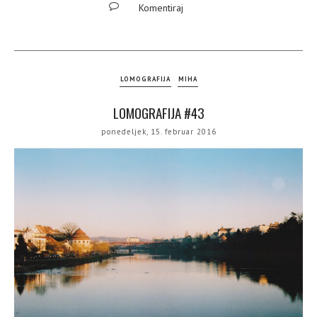
Komentiraj
LOMOGRAFIJA
MIHA
LOMOGRAFIJA #43
ponedeljek, 15. februar 2016