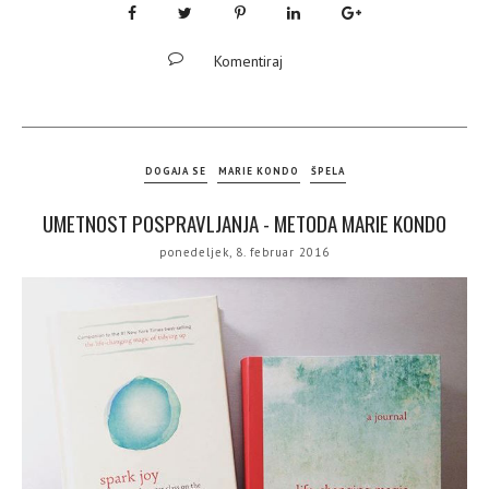
Komentiraj
DOGAJA SE
MARIE KONDO
ŠPELA
UMETNOST POSPRAVLJANJA - METODA MARIE KONDO
ponedeljek, 8. februar 2016