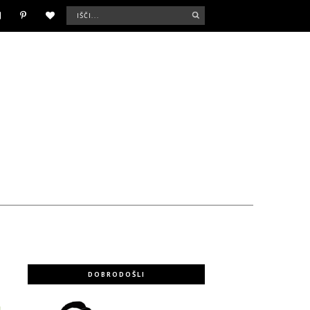
DOBRODOŠLI