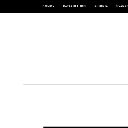
DOMOV
KATAPULT IDEJ
KUHINJA
ŠIVANK