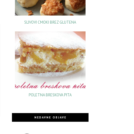
SLIVOVI CMOKI BREZ GLUTENA
POLETNA BRESKOVA PITA
NEDAVNE OBJAVE