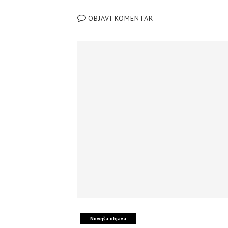
OBJAVI KOMENTAR
Novejša objava