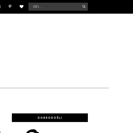
DOBRODOŠLI