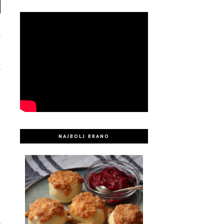
NAJBOLJ BRANO