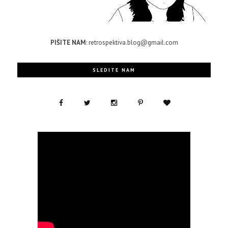
PIŠITE NAM
: retrospektiva.blog@gmail.com
SLEDITE NAM