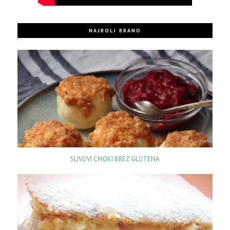
NAJBOLJ BRANO
SLIVOVI CMOKI BREZ GLUTENA