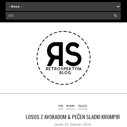
EVA
NJAMI
PALEO
LOSOS Z AVOKADOM & PEČEN SLADKI KROMPIR
torek, 23. februar 2016