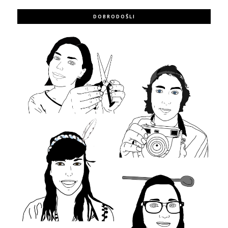
DOBRODOŠLI