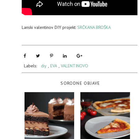
Lanski valentinov DIY projekt:
SRČKANA BROŠKA
Labels:
diy
,
EVA
,
VALENTINOVO
SORODNE OBJAVE