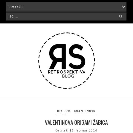
DIY
EVA
VALENTINOVO
VALENTINOVA ORIGAMI ŽABICA
četrtek, 13. februar 2014