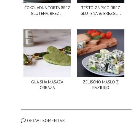
ČOKOLADNA TORTA BREZ
TESTO ZA PICO BREZ
GLUTENA, BREZ ...
GLUTENA & BREZGL...
GUA SHA MASAŽA
ZELIŠČNO MASLO Z
OBRAZA
BAZILIKO
OBJAVI KOMENTAR