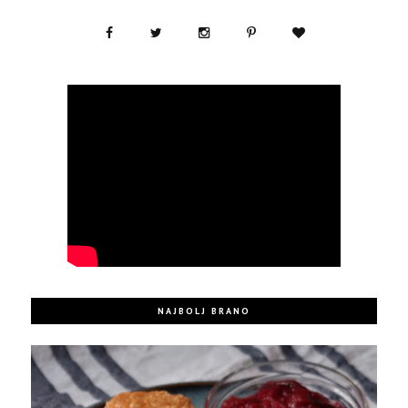
NAJBOLJ BRANO