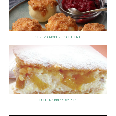
SLIVOVI CMOKI BREZ GLUTENA
POLETNA BRESKOVA PITA