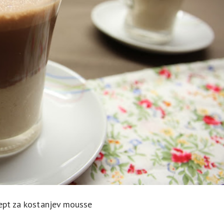
ept za kostanjev mousse