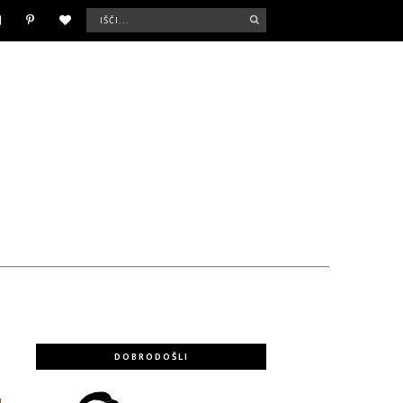
DOBRODOŠLI