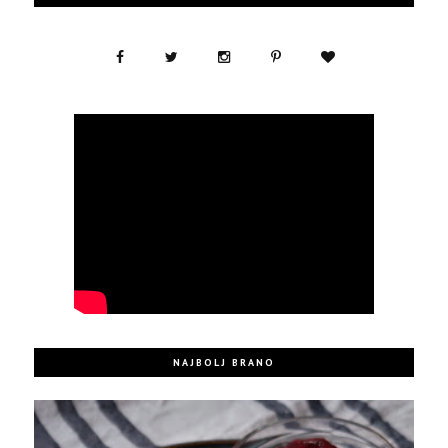
NAJBOLJ BRANO