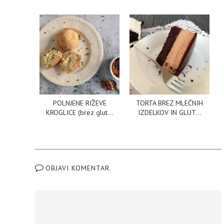
POLNJENE RIŽEVE
TORTA BREZ MLEČNIH
KROGLICE (brez glut...
IZDELKOV IN GLUT...
OBJAVI KOMENTAR