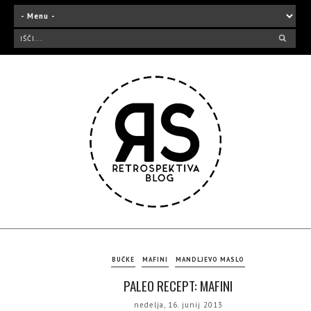
BUČKE
MAFINI
MANDLJEVO MASLO
PALEO RECEPT: MAFINI
nedelja, 16. junij 2013