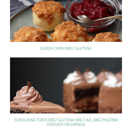
SLIVOVI CMOKI BREZ GLUTENA
ČOKOLADNA TORTA BREZ GLUTENA, BREZ JAJC, BREZ MLEČNIH
IZDELKOV (VEGANSKA)