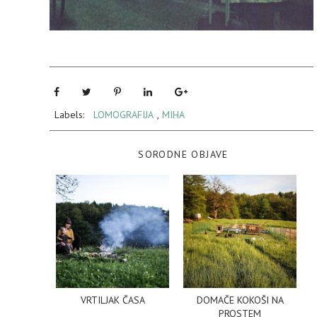
Labels:
LOMOGRAFIJA
,
MIHA
SORODNE OBJAVE
VRTILJAK ČASA
DOMAČE KOKOŠI NA
PROSTEM