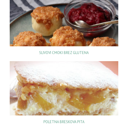
SLIVOVI CMOKI BREZ GLUTENA
POLETNA BRESKOVA PITA