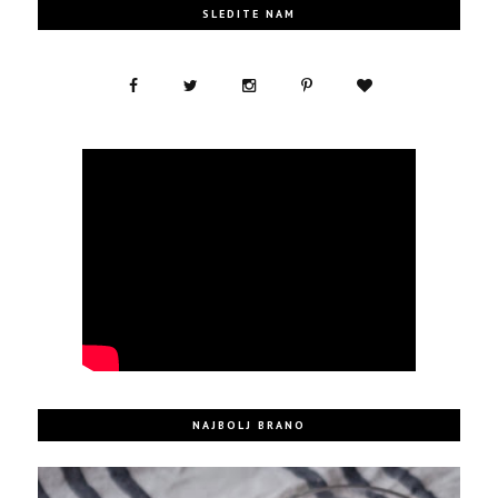
SLEDITE NAM
NAJBOLJ BRANO