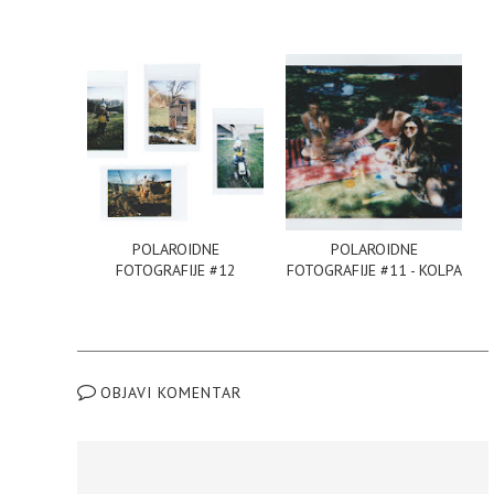
POLAROIDNE
POLAROIDNE
FOTOGRAFIJE #12
FOTOGRAFIJE #11 - KOLPA
OBJAVI KOMENTAR