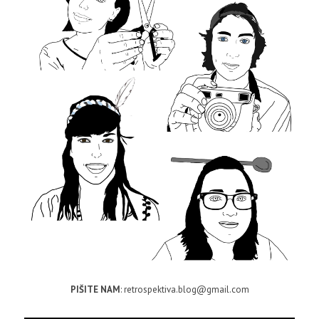
PIŠITE NAM
: retrospektiva.blog@gmail.com