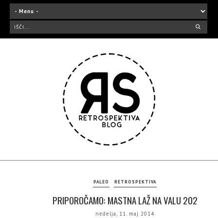
PALEO
RETROSPEKTIVA
PRIPOROČAMO: MASTNA LAŽ NA VALU 202
nedelja, 11. maj 2014