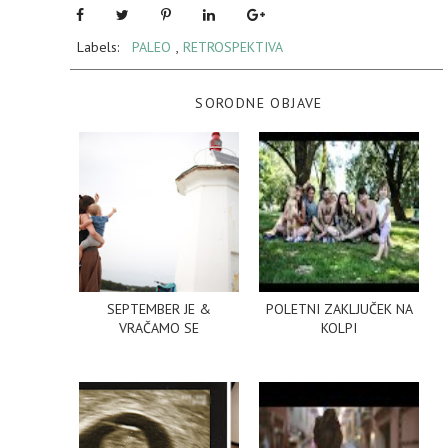
Labels:
PALEO
,
RETROSPEKTIVA
SORODNE OBJAVE
SEPTEMBER JE &
POLETNI ZAKLJUČEK NA
VRAČAMO SE
KOLPI