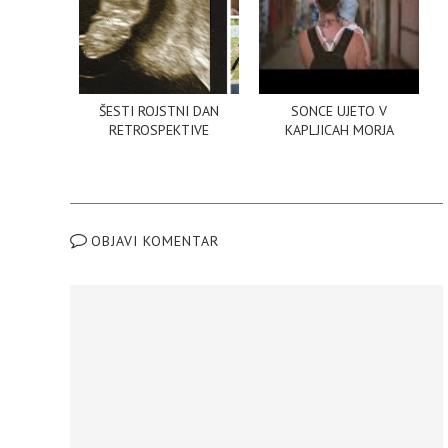
ŠESTI ROJSTNI DAN
SONCE UJETO V
RETROSPEKTIVE
KAPLJICAH MORJA
OBJAVI KOMENTAR