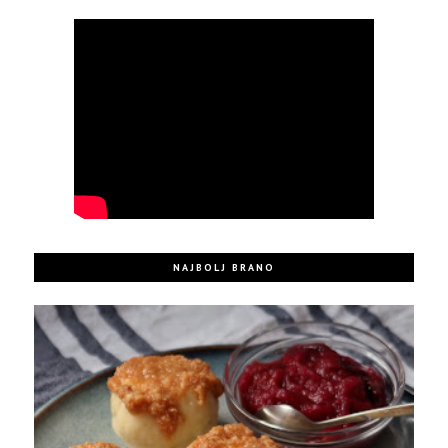
NAJBOLJ BRANO