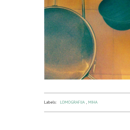
Labels:
LOMOGRAFIJA
,
MIHA