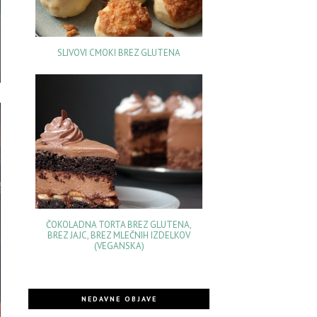
SLIVOVI CMOKI BREZ GLUTENA
ČOKOLADNA TORTA BREZ GLUTENA,
BREZ JAJC, BREZ MLEČNIH IZDELKOV
(VEGANSKA)
NEDAVNE OBJAVE