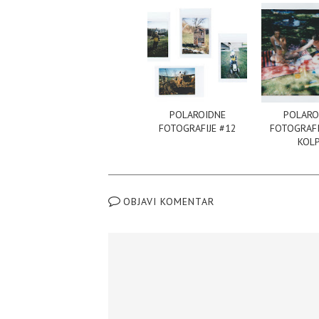
POLAROIDNE
POLARO
FOTOGRAFIJE #12
FOTOGRAFIJ
KOL
OBJAVI KOMENTAR