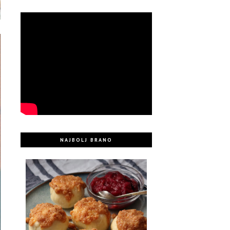
NAJBOLJ BRANO