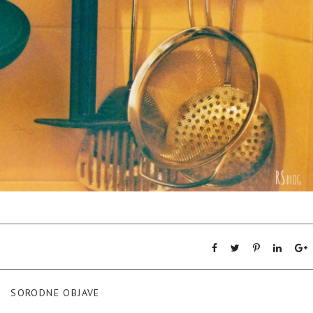
SORODNE OBJAVE