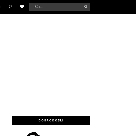
DOBRODOŠLI