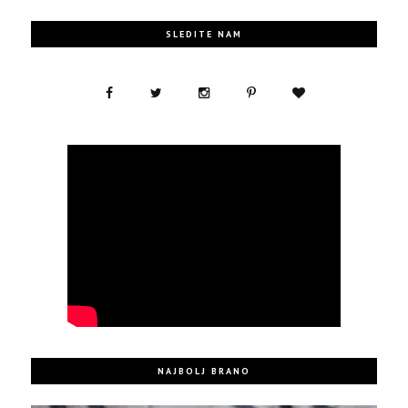
SLEDITE NAM
NAJBOLJ BRANO