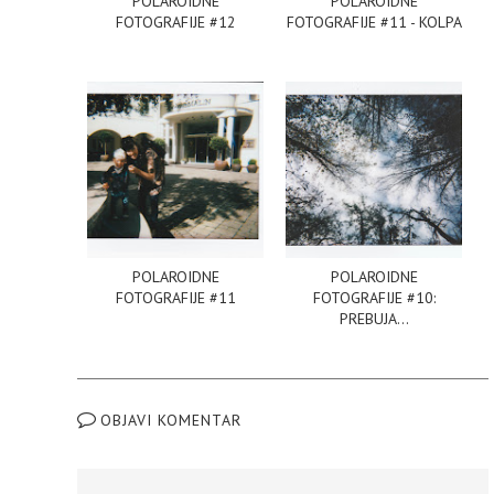
POLAROIDNE
POLAROIDNE
FOTOGRAFIJE #12
FOTOGRAFIJE #11 - KOLPA
POLAROIDNE
POLAROIDNE
FOTOGRAFIJE #11
FOTOGRAFIJE #10:
PREBUJA...
OBJAVI KOMENTAR