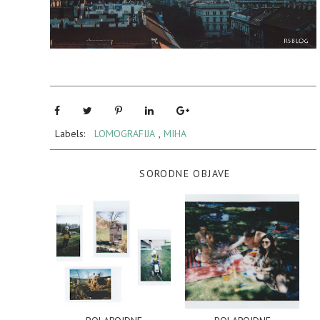
Labels:
LOMOGRAFIJA
,
MIHA
SORODNE OBJAVE