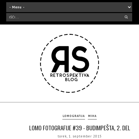
LOMOGRAFIJA
MIHA
LOMO FOTOGRAFIJE #39 - BUDIMPEŠTA, 2. DEL
torek, 1. september 2015