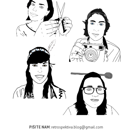
PIŠITE NAM
: retrospektiva.blog@gmail.com