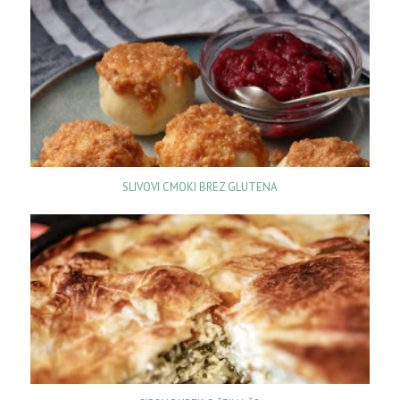
SLIVOVI CMOKI BREZ GLUTENA