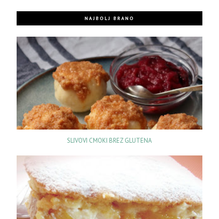
NAJBOLJ BRANO
SLIVOVI CMOKI BREZ GLUTENA