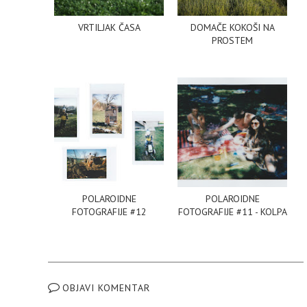
VRTILJAK ČASA
DOMAČE KOKOŠI NA
PROSTEM
POLAROIDNE
POLAROIDNE
FOTOGRAFIJE #12
FOTOGRAFIJE #11 - KOLPA
OBJAVI KOMENTAR