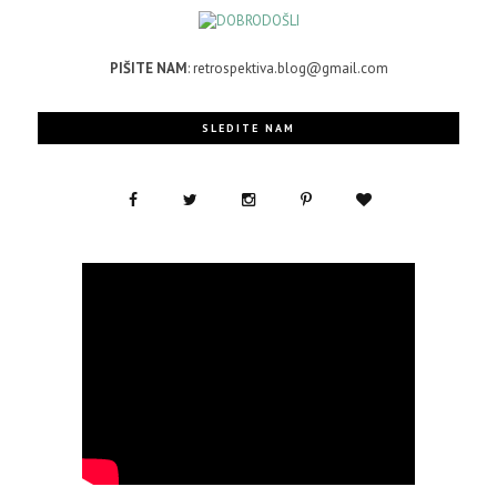
PIŠITE NAM
: retrospektiva.blog@gmail.com
SLEDITE NAM