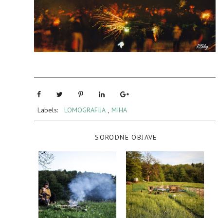
Labels:
LOMOGRAFIJA
,
MIHA
SORODNE OBJAVE