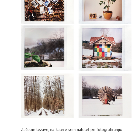
Začetne težave, na katere sem naletel pri fotografiranju: