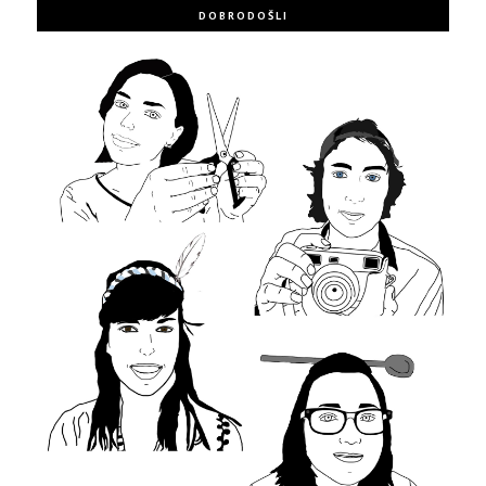
DOBRODOŠLI