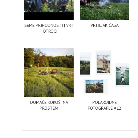
SEME PRIHODNOSTI | VRT
VRTILJAK ČASA
| OTROCI
DOMAČE KOKOŠI NA
POLAROIDNE
PROSTEM
FOTOGRAFIJE #12