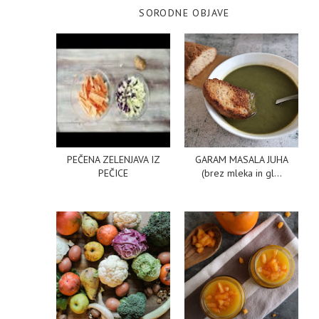
SORODNE OBJAVE
PEČENA ZELENJAVA IZ
GARAM MASALA JUHA
PEČICE
(brez mleka in gl...