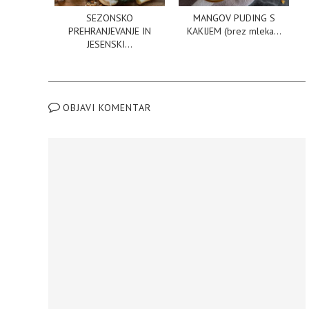
SEZONSKO
MANGOV PUDING S
PREHRANJEVANJE IN
KAKIJEM (brez mleka...
JESENSKI...
OBJAVI KOMENTAR